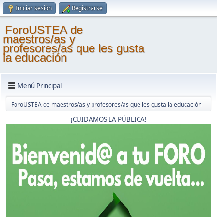
Iniciar sesión
Registrarse
ForoUSTEA de
maestros/as y
profesores/as que les gusta
la educación
Menú Principal
ForoUSTEA de maestros/as y profesores/as que les gusta la educación
¡CUIDAMOS LA PÚBLICA!