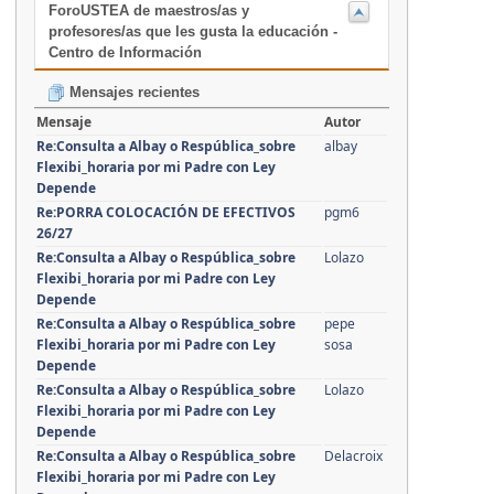
ForoUSTEA de maestros/as y
profesores/as que les gusta la educación -
Centro de Información
Mensajes recientes
Mensaje
Autor
Re:Consulta a Albay o Respública_sobre
albay
Flexibi_horaria por mi Padre con Ley
Depende
Re:PORRA COLOCACIÓN DE EFECTIVOS
pgm6
26/27
Re:Consulta a Albay o Respública_sobre
Lolazo
Flexibi_horaria por mi Padre con Ley
Depende
Re:Consulta a Albay o Respública_sobre
pepe
Flexibi_horaria por mi Padre con Ley
sosa
Depende
Re:Consulta a Albay o Respública_sobre
Lolazo
Flexibi_horaria por mi Padre con Ley
Depende
Re:Consulta a Albay o Respública_sobre
Delacroix
Flexibi_horaria por mi Padre con Ley