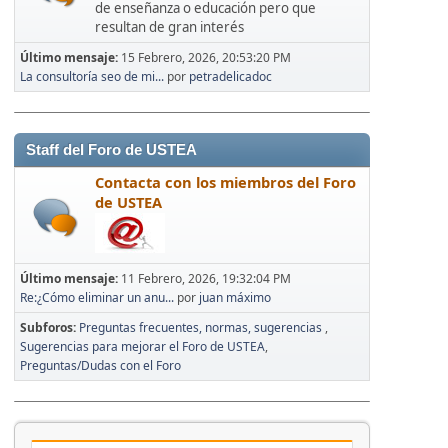
de enseñanza o educación pero que
resultan de gran interés
Último mensaje:
15 Febrero, 2026, 20:53:20 PM
La consultoría seo de mi...
por
petradelicadoc
Staff del Foro de USTEA
Contacta con los miembros del Foro
de USTEA
Último mensaje:
11 Febrero, 2026, 19:32:04 PM
Re:¿Cómo eliminar un anu...
por
juan máximo
Subforos
Preguntas frecuentes, normas, sugerencias
Sugerencias para mejorar el Foro de USTEA
Preguntas/Dudas con el Foro