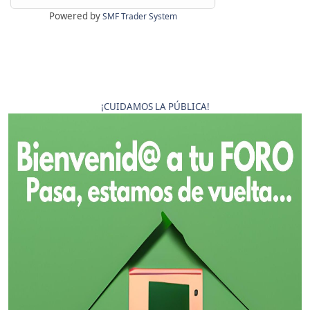
Powered by
SMF Trader System
¡CUIDAMOS LA PÚBLICA!