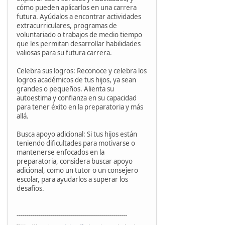
cómo pueden aplicarlos en una carrera
futura. Ayúdalos a encontrar actividades
extracurriculares, programas de
voluntariado o trabajos de medio tiempo
que les permitan desarrollar habilidades
valiosas para su futura carrera.
Celebra sus logros: Reconoce y celebra los
logros académicos de tus hijos, ya sean
grandes o pequeños. Alienta su
autoestima y confianza en su capacidad
para tener éxito en la preparatoria y más
allá.
Busca apoyo adicional: Si tus hijos están
teniendo dificultades para motivarse o
mantenerse enfocados en la
preparatoria, considera buscar apoyo
adicional, como un tutor o un consejero
escolar, para ayudarlos a superar los
desafíos.
-------------------------------------------------------