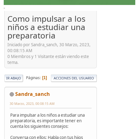
'
Como impulsar a los
niños a estudiar una
preparatoria
Iniciado por Sandra_sanch, 30 Marzo, 2023,
00:08:15 AM
0 Miembros y 1 Visitante están viendo este
tema.
Páginas
1
IR ABAJO
ACCIONES DEL USUARIO
Sandra_sanch
30 Marzo, 2023, 00:08:15 AM
Para impulsar a los niños a estudiar una
preparatoria, es importante tener en
cuenta los siguientes consejos:
Conversa con ellos: Habla con tus hijos