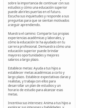
sobre la importancia de continuar con sus
estudios y cómo una educación superior
puede abrirles puertas en el futuro.
Escucha sus inquietudes y responde a sus
preguntas para que se sientan motivados
a seguir aprendiendo.
Muestra el camino: Comparte tus propias
experiencias académicas y laborales, y
cómo la educación te ha ayudado en tu
carrera profesional. Demuestra cómo una
educación superior puede brindar
mayores oportunidades y mejores
salarios a largo plazo.
Establece metas: Ayuda a tus hijos a
establecer metas académicas a corto y
largo plazo. Establece expectativas claras y
realistas, y trabaja con ellos para
desarrollar un plan de estudios y un
horario de estudio para alcanzar esas
metas.
Incentiva sus intereses: Anima a tus hijos a
explorar sus intereses y habilidades, y