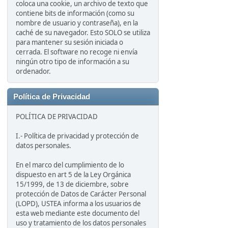
coloca una cookie, un archivo de texto que
contiene bits de información (como su
nombre de usuario y contraseña), en la
caché de su navegador. Esto SOLO se utiliza
para mantener su sesión iniciada o
cerrada. El software no recoge ni envía
ningún otro tipo de información a su
ordenador.
Política de Privacidad
POLÍTICA DE PRIVACIDAD
I.- Política de privacidad y protección de
datos personales.
En el marco del cumplimiento de lo
dispuesto en art 5 de la Ley Orgánica
15/1999, de 13 de diciembre, sobre
protección de Datos de Carácter Personal
(LOPD), USTEA informa a los usuarios de
esta web mediante este documento del
uso y tratamiento de los datos personales