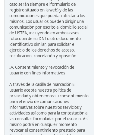
caso serán siempre el formulario de
registro situado en la web) y de las
comunicaciones que puedan afectar a los
mismos. Los usuarios pueden dirigir una
comunicación por escrito al domicilio social
de USTEA, incluyendo en ambos casos
fotocopia de su DNI u otro documento
identificativo similar, para solicitar el
ejercicio de los derechos de acceso,
rectificación, cancelación y oposición.
IV. Consentimiento y revocación del
usuario con fines informativos
A través de la casilla de marcación El
usuario acepta nuestra política de
privacidad y obtenemos su consentimiento
para el envío de comunicaciones
informativas sobre nuestros servicios y
actividades así como para la contestación a
las consultas formuladas por el usuario. Así
mismo podrá en cualquier momento
revocar el consentimiento prestado para