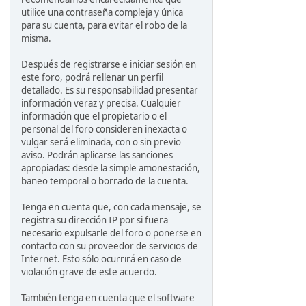
utilice una contraseña compleja y única
para su cuenta, para evitar el robo de la
misma.
Después de registrarse e iniciar sesión en
este foro, podrá rellenar un perfil
detallado. Es su responsabilidad presentar
información veraz y precisa. Cualquier
información que el propietario o el
personal del foro consideren inexacta o
vulgar será eliminada, con o sin previo
aviso. Podrán aplicarse las sanciones
apropiadas: desde la simple amonestación,
baneo temporal o borrado de la cuenta.
Tenga en cuenta que, con cada mensaje, se
registra su dirección IP por si fuera
necesario expulsarle del foro o ponerse en
contacto con su proveedor de servicios de
Internet. Esto sólo ocurrirá en caso de
violación grave de este acuerdo.
También tenga en cuenta que el software