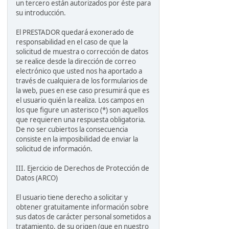
un tercero están autorizados por éste para
su introducción.
El PRESTADOR quedará exonerado de
responsabilidad en el caso de que la
solicitud de muestra o corrección de datos
se realice desde la dirección de correo
electrónico que usted nos ha aportado a
través de cualquiera de los formularios de
la web, pues en ese caso presumirá que es
el usuario quién la realiza. Los campos en
los que figure un asterisco (*) son aquellos
que requieren una respuesta obligatoria.
De no ser cubiertos la consecuencia
consiste en la imposibilidad de enviar la
solicitud de información.
III. Ejercicio de Derechos de Protección de
Datos (ARCO)
El usuario tiene derecho a solicitar y
obtener gratuitamente información sobre
sus datos de carácter personal sometidos a
tratamiento, de su origen (que en nuestro