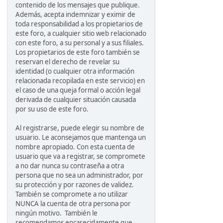
contenido de los mensajes que publique.
Además, acepta indemnizar y eximir de
toda responsabilidad a los propietarios de
este foro, a cualquier sitio web relacionado
con este foro, a su personal y a sus filiales.
Los propietarios de este foro también se
reservan el derecho de revelar su
identidad (o cualquier otra información
relacionada recopilada en este servicio) en
el caso de una queja formal o acción legal
derivada de cualquier situación causada
por su uso de este foro.
Al registrarse, puede elegir su nombre de
usuario. Le aconsejamos que mantenga un
nombre apropiado. Con esta cuenta de
usuario que va a registrar, se compromete
a no dar nunca su contraseña a otra
persona que no sea un administrador, por
su protección y por razones de validez.
También se compromete a no utilizar
NUNCA la cuenta de otra persona por
ningún motivo. También le
recomendamos encarecidamente que