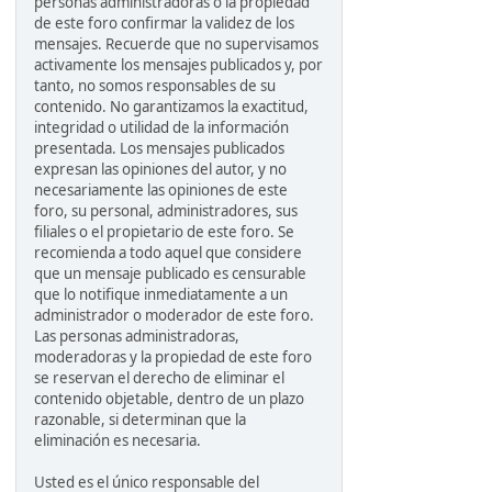
personas administradoras o la propiedad
de este foro confirmar la validez de los
mensajes. Recuerde que no supervisamos
activamente los mensajes publicados y, por
tanto, no somos responsables de su
contenido. No garantizamos la exactitud,
integridad o utilidad de la información
presentada. Los mensajes publicados
expresan las opiniones del autor, y no
necesariamente las opiniones de este
foro, su personal, administradores, sus
filiales o el propietario de este foro. Se
recomienda a todo aquel que considere
que un mensaje publicado es censurable
que lo notifique inmediatamente a un
administrador o moderador de este foro.
Las personas administradoras,
moderadoras y la propiedad de este foro
se reservan el derecho de eliminar el
contenido objetable, dentro de un plazo
razonable, si determinan que la
eliminación es necesaria.
Usted es el único responsable del