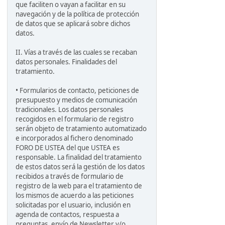
que faciliten o vayan a facilitar en su
navegación y de la política de protección
de datos que se aplicará sobre dichos
datos.
II. Vías a través de las cuales se recaban
datos personales. Finalidades del
tratamiento.
• Formularios de contacto, peticiones de
presupuesto y medios de comunicación
tradicionales. Los datos personales
recogidos en el formulario de registro
serán objeto de tratamiento automatizado
e incorporados al fichero denominado
FORO DE USTEA del que USTEA es
responsable. La finalidad del tratamiento
de estos datos será la gestión de los datos
recibidos a través de formulario de
registro de la web para el tratamiento de
los mismos de acuerdo a las peticiones
solicitadas por el usuario, inclusión en
agenda de contactos, respuesta a
preguntas, envío de Newsletter y/o