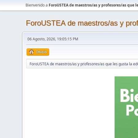
Bienvenido a
ForoUSTEA de maestros/as y profesores/as que le
ForoUSTEA de maestros/as y profe
06 Agosto, 2026, 19:05:15 PM
Inicio
ForoUSTEA de maestros/as y profesores/as que les gusta la ed