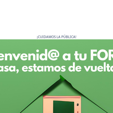
¡CUIDAMOS LA PÚBLICA!