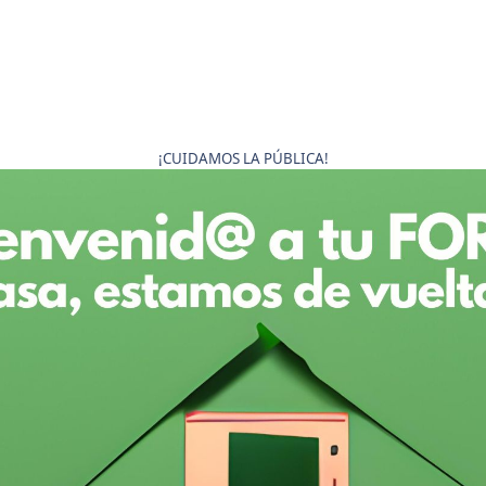
¡CUIDAMOS LA PÚBLICA!