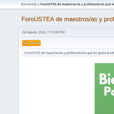
Bienvenido a
ForoUSTEA de maestros/as y profesores/as que le
ForoUSTEA de maestros/as y profe
06 Agosto, 2026, 17:19:20 PM
Inicio
ForoUSTEA de maestros/as y profesores/as que les gusta la ed