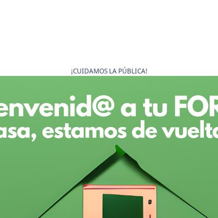
¡CUIDAMOS LA PÚBLICA!