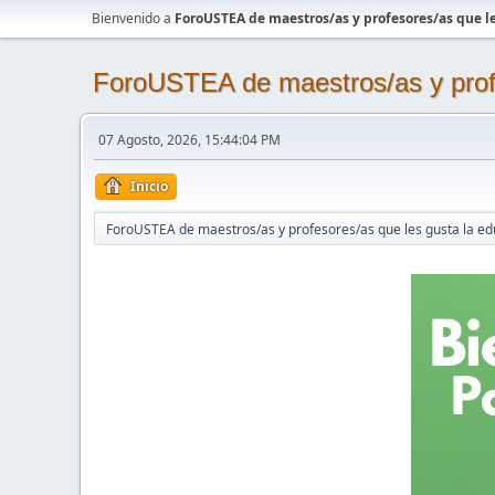
Bienvenido a
ForoUSTEA de maestros/as y profesores/as que le
ForoUSTEA de maestros/as y profe
07 Agosto, 2026, 15:44:04 PM
Inicio
ForoUSTEA de maestros/as y profesores/as que les gusta la ed