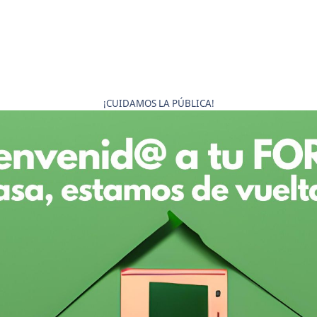
¡CUIDAMOS LA PÚBLICA!