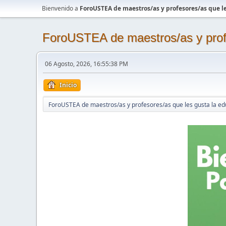
Bienvenido a
ForoUSTEA de maestros/as y profesores/as que le
ForoUSTEA de maestros/as y profe
06 Agosto, 2026, 16:55:38 PM
Inicio
ForoUSTEA de maestros/as y profesores/as que les gusta la ed