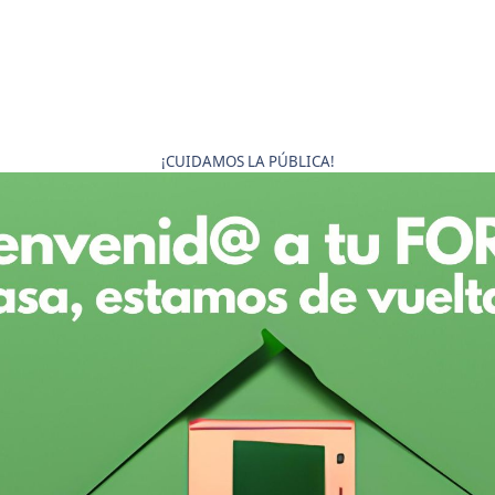
¡CUIDAMOS LA PÚBLICA!