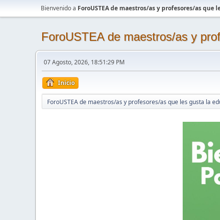
Bienvenido a
ForoUSTEA de maestros/as y profesores/as que le
ForoUSTEA de maestros/as y profe
07 Agosto, 2026, 18:51:29 PM
Inicio
ForoUSTEA de maestros/as y profesores/as que les gusta la ed