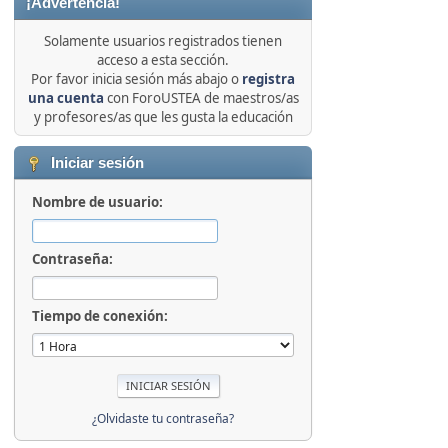
¡Advertencia!
Solamente usuarios registrados tienen
acceso a esta sección.
Por favor inicia sesión más abajo o
registra
una cuenta
con ForoUSTEA de maestros/as
y profesores/as que les gusta la educación
Iniciar sesión
Nombre de usuario:
Contraseña:
Tiempo de conexión:
¿Olvidaste tu contraseña?