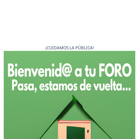
¡CUIDAMOS LA PÚBLICA!