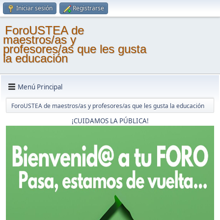
Iniciar sesión
Registrarse
ForoUSTEA de
maestros/as y
profesores/as que les gusta
la educación
Menú Principal
ForoUSTEA de maestros/as y profesores/as que les gusta la educación
¡CUIDAMOS LA PÚBLICA!