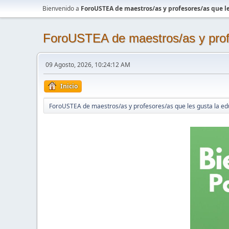
Bienvenido a
ForoUSTEA de maestros/as y profesores/as que le
ForoUSTEA de maestros/as y profe
09 Agosto, 2026, 10:24:12 AM
Inicio
ForoUSTEA de maestros/as y profesores/as que les gusta la ed