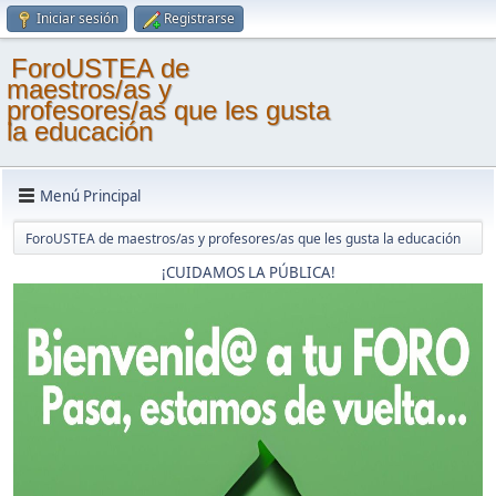
Iniciar sesión
Registrarse
ForoUSTEA de
maestros/as y
profesores/as que les gusta
la educación
Menú Principal
ForoUSTEA de maestros/as y profesores/as que les gusta la educación
¡CUIDAMOS LA PÚBLICA!