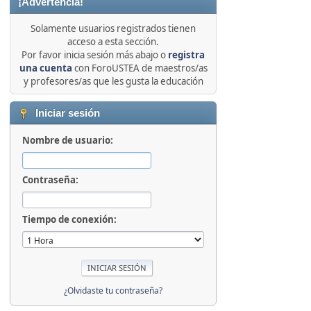
¡Advertencia!
Solamente usuarios registrados tienen
acceso a esta sección.
Por favor inicia sesión más abajo o
registra
una cuenta
con ForoUSTEA de maestros/as
y profesores/as que les gusta la educación
Iniciar sesión
Nombre de usuario:
Contraseña:
Tiempo de conexión:
¿Olvidaste tu contraseña?