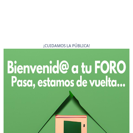
¡CUIDAMOS LA PÚBLICA!