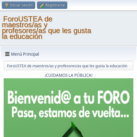
Iniciar sesión
Registrarse
ForoUSTEA de
maestros/as y
profesores/as que les gusta
la educación
Menú Principal
ForoUSTEA de maestros/as y profesores/as que les gusta la educación
¡CUIDAMOS LA PÚBLICA!