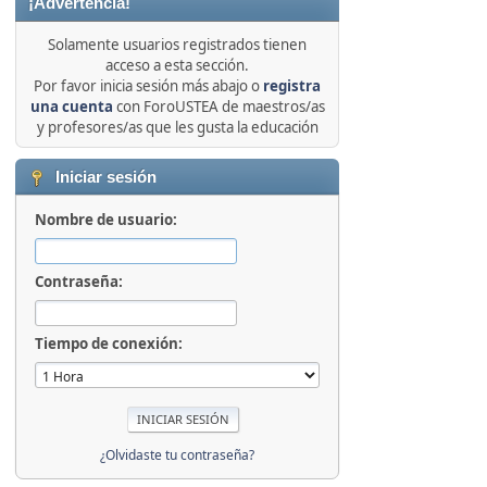
¡Advertencia!
Solamente usuarios registrados tienen
acceso a esta sección.
Por favor inicia sesión más abajo o
registra
una cuenta
con ForoUSTEA de maestros/as
y profesores/as que les gusta la educación
Iniciar sesión
Nombre de usuario:
Contraseña:
Tiempo de conexión:
¿Olvidaste tu contraseña?