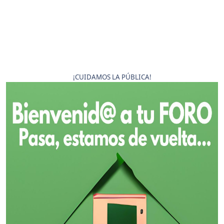
¡CUIDAMOS LA PÚBLICA!