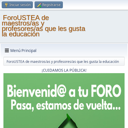
Iniciar sesión
Registrarse
ForoUSTEA de
maestros/as y
profesores/as que les gusta
la educación
Menú Principal
ForoUSTEA de maestros/as y profesores/as que les gusta la educación
¡CUIDAMOS LA PÚBLICA!