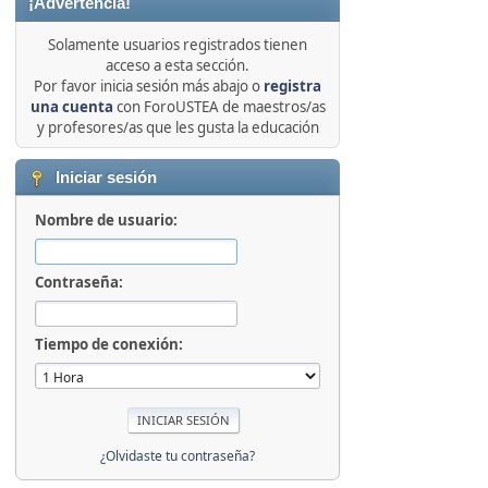
¡Advertencia!
Solamente usuarios registrados tienen
acceso a esta sección.
Por favor inicia sesión más abajo o
registra
una cuenta
con ForoUSTEA de maestros/as
y profesores/as que les gusta la educación
Iniciar sesión
Nombre de usuario:
Contraseña:
Tiempo de conexión:
¿Olvidaste tu contraseña?