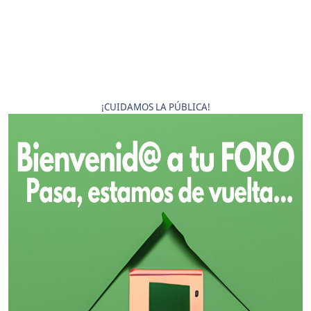
¡CUIDAMOS LA PÚBLICA!