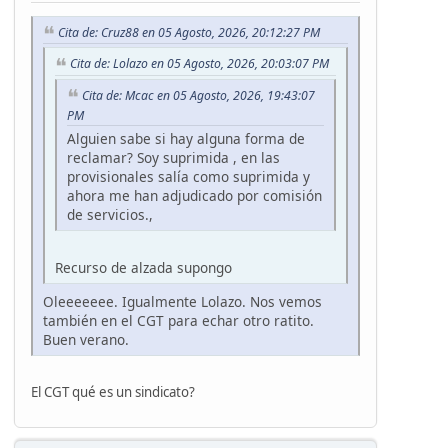
Cita de: Cruz88 en 05 Agosto, 2026, 20:12:27 PM
Cita de: Lolazo en 05 Agosto, 2026, 20:03:07 PM
Cita de: Mcac en 05 Agosto, 2026, 19:43:07
PM
Alguien sabe si hay alguna forma de
reclamar? Soy suprimida , en las
provisionales salía como suprimida y
ahora me han adjudicado por comisión
de servicios.,
Recurso de alzada supongo
Oleeeeeee. Igualmente Lolazo. Nos vemos
también en el CGT para echar otro ratito.
Buen verano.
El CGT qué es un sindicato?