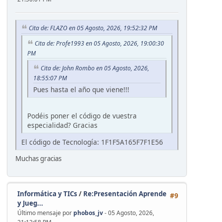
Cita de: FLAZO en 05 Agosto, 2026, 19:52:32 PM
Cita de: Profe1993 en 05 Agosto, 2026, 19:00:30
PM
Cita de: John Rombo en 05 Agosto, 2026,
18:55:07 PM
Pues hasta el año que viene!!!
Podéis poner el código de vuestra
especialidad? Gracias
El código de Tecnología: 1F1F5A165F7F1E56
Muchas gracias
Informática y TICs
/
Re:Presentación Aprende
#9
y Jueg...
Último mensaje por
phobos_jv
- 05 Agosto, 2026,