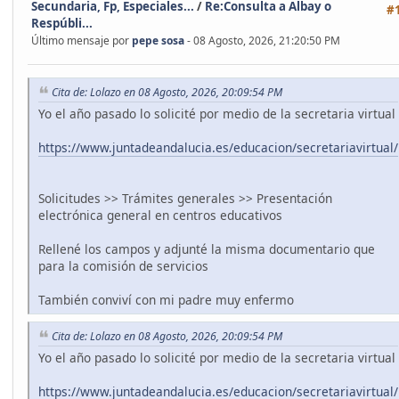
Secundaria, Fp, Especiales...
/
Re:Consulta a Albay o
#
Respúbli...
Último mensaje por
pepe sosa
- 08 Agosto, 2026, 21:20:50 PM
Cita de: Lolazo en 08 Agosto, 2026, 20:09:54 PM
Yo el año pasado lo solicité por medio de la secretaria virtual
https://www.juntadeandalucia.es/educacion/secretariavirtual/
Solicitudes >> Trámites generales >> Presentación
electrónica general en centros educativos
Rellené los campos y adjunté la misma documentario que
para la comisión de servicios
También conviví con mi padre muy enfermo
Cita de: Lolazo en 08 Agosto, 2026, 20:09:54 PM
Yo el año pasado lo solicité por medio de la secretaria virtual
https://www.juntadeandalucia.es/educacion/secretariavirtual/