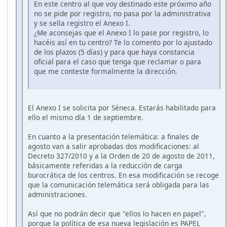
En este centro al que voy destinado este próximo año
no se pide por registro, no pasa por la administrativa
y se sella registro el Anexo I.
¿Me aconsejas que el Anexo I lo pase por registro, lo
hacéis así en tu centro? Te lo comento por lo ajustado
de los plazos (5 días) y para que haya constancia
oficial para el caso que tenga que reclamar o para
que me conteste formalmente la dirección.
El Anexo I se solicita por Séneca. Estarás habilitado para
ello el mismo día 1 de septiembre.
En cuanto a la presentación telemática: a finales de
agosto van a salir aprobadas dos modificaciones: al
Decreto 327/2010 y a la Orden de 20 de agosto de 2011,
básicamente referidas a la reducción de carga
burocrática de los centros. En esa modificación se recoge
que la comunicación telemática será obligada para las
administraciones.
Así que no podrán decir que "ellos lo hacen en papel",
porque la política de esa nueva legislación es PAPEL