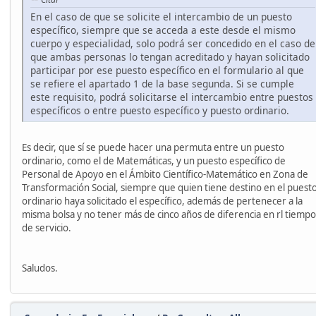
En el caso de que se solicite el intercambio de un puesto
específico, siempre que se acceda a este desde el mismo
cuerpo y especialidad, solo podrá ser concedido en el caso de
que ambas personas lo tengan acreditado y hayan solicitado
participar por ese puesto específico en el formulario al que
se refiere el apartado 1 de la base segunda. Si se cumple
este requisito, podrá solicitarse el intercambio entre puestos
específicos o entre puesto específico y puesto ordinario.
Es decir, que sí se puede hacer una permuta entre un puesto
ordinario, como el de Matemáticas, y un puesto específico de
Personal de Apoyo en el Ámbito Científico-Matemático en Zona de
Transformación Social, siempre que quien tiene destino en el puest
ordinario haya solicitado el específico, además de pertenecer a la
misma bolsa y no tener más de cinco años de diferencia en rl tiempo
de servicio.
Saludos.