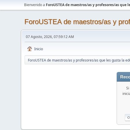
Bienvenido a
ForoUSTEA de maestros/as y profesores/as que le
ForoUSTEA de maestros/as y profe
07 Agosto, 2026, 07:59:12 AM
Inicio
ForoUSTEA de maestros/as y profesores/as que les gusta la ed
Reco
Si
inic