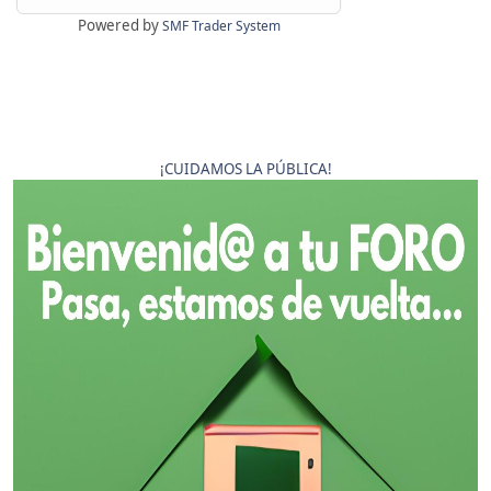
Powered by
SMF Trader System
¡CUIDAMOS LA PÚBLICA!