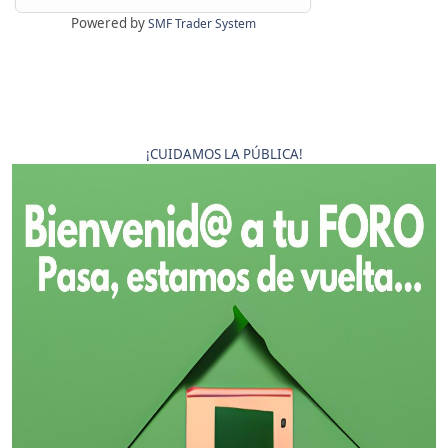
Powered by
SMF Trader System
¡CUIDAMOS LA PÚBLICA!