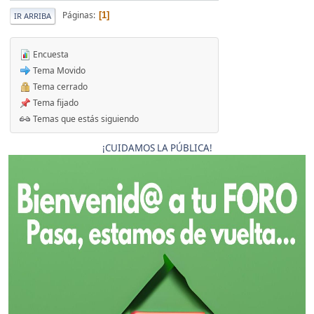
Páginas
1
IR ARRIBA
Encuesta
Tema Movido
Tema cerrado
Tema fijado
Temas que estás siguiendo
¡CUIDAMOS LA PÚBLICA!