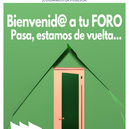
¡CUIDAMOS LA PÚBLICA!