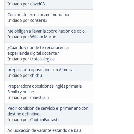
Iniciado por
david08
Concursillo en el mismo municipio
Iniciado por
conser83
Me obligan a llevar la coordinación de ciclo.
Iniciado por
William Martin
¿Cuando y donde te reconocen la
experiencia digital docente?
Iniciado por
trotacolegios
preparación oposiciones en Almería
Iniciado por
chichu
Preparadora oposiciones inglés primaria
Sevilla y online
Iniciado por
maestrain
Pedir comisión de servicio el primer año con
destino definitivo
Iniciado por
CaptainFantastic
Adjudicación de vacante estando de baja.