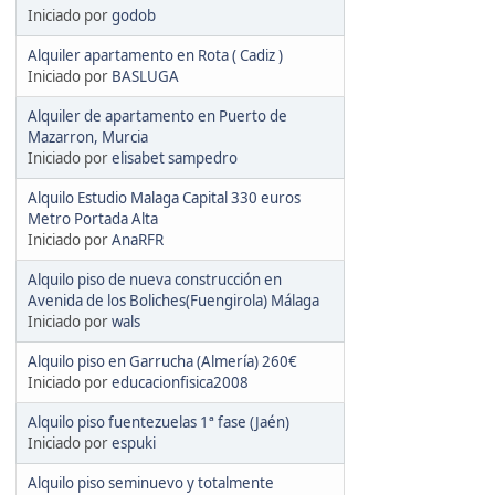
Iniciado por
godob
Alquiler apartamento en Rota ( Cadiz )
Iniciado por
BASLUGA
Alquiler de apartamento en Puerto de
Mazarron, Murcia
Iniciado por
elisabet sampedro
Alquilo Estudio Malaga Capital 330 euros
Metro Portada Alta
Iniciado por
AnaRFR
Alquilo piso de nueva construcción en
Avenida de los Boliches(Fuengirola) Málaga
Iniciado por
wals
Alquilo piso en Garrucha (Almería) 260€
Iniciado por
educacionfisica2008
Alquilo piso fuentezuelas 1ª fase (Jaén)
Iniciado por
espuki
Alquilo piso seminuevo y totalmente