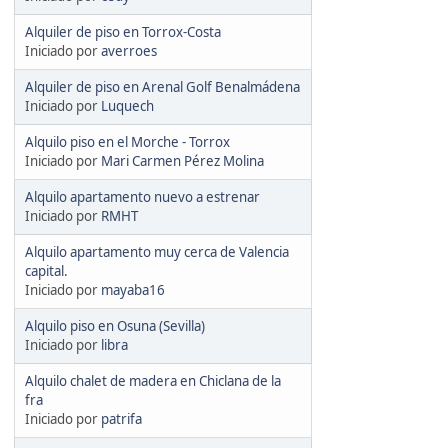
Alquiler de piso en Torrox-Costa
Iniciado por
averroes
Alquiler de piso en Arenal Golf Benalmádena
Iniciado por
Luquech
Alquilo piso en el Morche - Torrox
Iniciado por
Mari Carmen Pérez Molina
Alquilo apartamento nuevo a estrenar
Iniciado por
RMHT
Alquilo apartamento muy cerca de Valencia
capital.
Iniciado por
mayaba16
Alquilo piso en Osuna (Sevilla)
Iniciado por
libra
Alquilo chalet de madera en Chiclana de la
fra
Iniciado por
patrifa