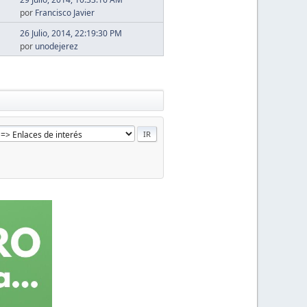
por
Francisco Javier
26 Julio, 2014, 22:19:30 PM
por
unodejerez