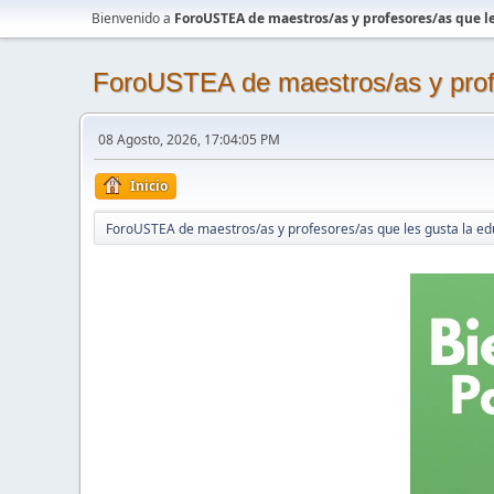
Bienvenido a
ForoUSTEA de maestros/as y profesores/as que le
ForoUSTEA de maestros/as y profe
08 Agosto, 2026, 17:04:05 PM
Inicio
ForoUSTEA de maestros/as y profesores/as que les gusta la ed