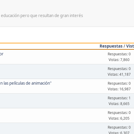
 educación pero que resultan de gran interés
Respuestas
/
Vis
or
Respuestas: 0
Vistas: 7,860
Respuestas: 0
Vistas: 41,187
n las películas de animación"
Respuestas: 0
Vistas: 16,987
Respuestas: 1
Vistas: 8,665
Respuestas: 0
Vistas: 6,205
Respuestas: 0
Vistas: 6,307