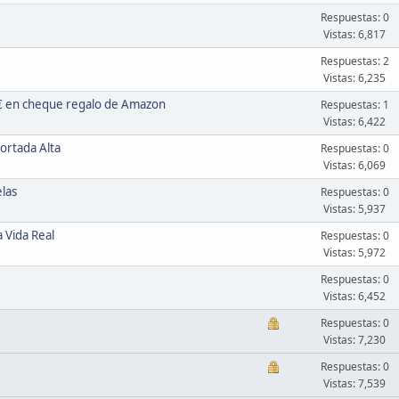
Respuestas: 0
Vistas: 6,817
Respuestas: 2
Vistas: 6,235
5€ en cheque regalo de Amazon
Respuestas: 1
Vistas: 6,422
ortada Alta
Respuestas: 0
Vistas: 6,069
las
Respuestas: 0
Vistas: 5,937
 Vida Real
Respuestas: 0
Vistas: 5,972
Respuestas: 0
Vistas: 6,452
Respuestas: 0
Vistas: 7,230
Respuestas: 0
Vistas: 7,539