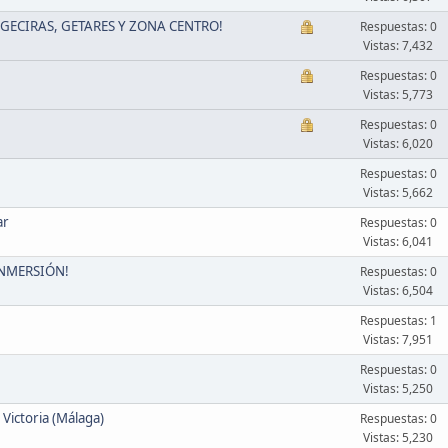
GECIRAS, GETARES Y ZONA CENTRO!
Respuestas: 0
Vistas: 7,432
Respuestas: 0
Vistas: 5,773
Respuestas: 0
Vistas: 6,020
Respuestas: 0
Vistas: 5,662
ar
Respuestas: 0
Vistas: 6,041
INMERSIÓN!
Respuestas: 0
Vistas: 6,504
Respuestas: 1
Vistas: 7,951
Respuestas: 0
Vistas: 5,250
 Victoria (Málaga)
Respuestas: 0
Vistas: 5,230