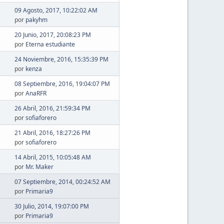
09 Agosto, 2017, 10:22:02 AM
por
pakyhm
20 Junio, 2017, 20:08:23 PM
por
Eterna estudiante
24 Noviembre, 2016, 15:35:39 PM
por
kenza
08 Septiembre, 2016, 19:04:07 PM
por
AnaRFR
26 Abril, 2016, 21:59:34 PM
por
sofiaforero
21 Abril, 2016, 18:27:26 PM
por
sofiaforero
14 Abril, 2015, 10:05:48 AM
por
Mr. Maker
07 Septiembre, 2014, 00:24:52 AM
por
Primaria9
30 Julio, 2014, 19:07:00 PM
por
Primaria9