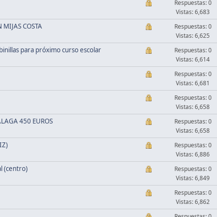
Respuestas: 0
Vistas: 6,683
 MIJAS COSTA
Respuestas: 0
Vistas: 6,625
binillas para próximo curso escolar
Respuestas: 0
Vistas: 6,614
Respuestas: 0
Vistas: 6,681
Respuestas: 0
Vistas: 6,658
ALAGA 450 EUROS
Respuestas: 0
Vistas: 6,658
IZ)
Respuestas: 0
Vistas: 6,886
 (centro)
Respuestas: 0
Vistas: 6,849
Respuestas: 0
Vistas: 6,862
Respuestas: 0