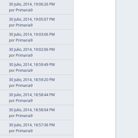
30 Julio, 2014, 19:06:26 PM
por
Primaria9
30 Julio, 2014, 19:05:07 PM
por
Primaria9
30 Julio, 2014, 19:03:06 PM
por
Primaria9
30 Julio, 2014, 19:02:06 PM
por
Primaria9
30 Julio, 2014, 18:59:49 PM
por
Primaria9
30 Julio, 2014, 18:59:20 PM
por
Primaria9
30 Julio, 2014, 18:58:44 PM
por
Primaria9
30 Julio, 2014, 18:58:04 PM
por
Primaria9
30 Julio, 2014, 18:57:36 PM
por
Primaria9