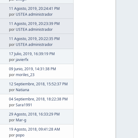
11 Agosto, 2019, 20:24:41 PM
por
USTEA administrador
11 Agosto, 2019, 20:23:39 PM
por
USTEA administrador
11 Agosto, 2019, 20:22:35 PM
por
USTEA administrador
17 Julio, 2019, 16:39:19 PM
por
javierfx
09 Junio, 2019, 14:31:38 PM
por
moriles_23
12 Septiembre, 2018, 15:52:37 PM
por
Natiana
04 Septiembre, 2018, 18:22:38 PM
por
Sara1991
29 Agosto, 2018, 16:33:29 PM
por
Mar-g
19 Agosto, 2018, 09:41:28 AM
por
popo