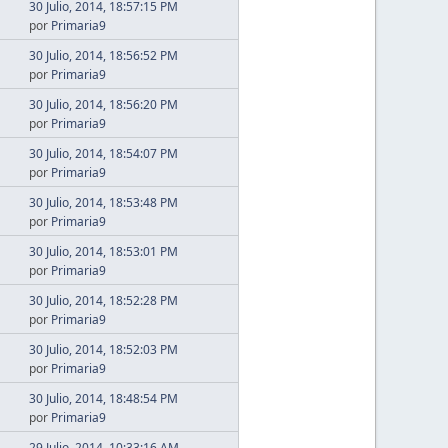
30 Julio, 2014, 18:57:15 PM
por
Primaria9
30 Julio, 2014, 18:56:52 PM
por
Primaria9
30 Julio, 2014, 18:56:20 PM
por
Primaria9
30 Julio, 2014, 18:54:07 PM
por
Primaria9
30 Julio, 2014, 18:53:48 PM
por
Primaria9
30 Julio, 2014, 18:53:01 PM
por
Primaria9
30 Julio, 2014, 18:52:28 PM
por
Primaria9
30 Julio, 2014, 18:52:03 PM
por
Primaria9
30 Julio, 2014, 18:48:54 PM
por
Primaria9
29 Julio, 2014, 10:33:16 AM