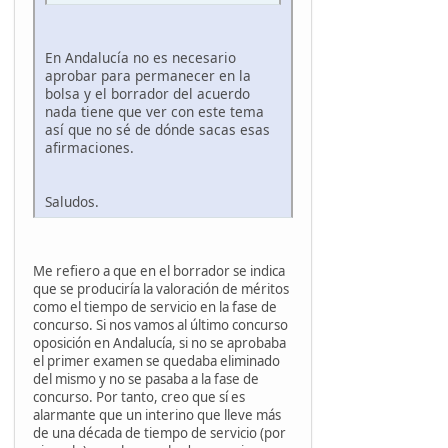
En Andalucía no es necesario
aprobar para permanecer en la
bolsa y el borrador del acuerdo
nada tiene que ver con este tema
así que no sé de dónde sacas esas
afirmaciones.
Saludos.
Me refiero a que en el borrador se indica
que se produciría la valoración de méritos
como el tiempo de servicio en la fase de
concurso. Si nos vamos al último concurso
oposición en Andalucía, si no se aprobaba
el primer examen se quedaba eliminado
del mismo y no se pasaba a la fase de
concurso. Por tanto, creo que sí es
alarmante que un interino que lleve más
de una década de tiempo de servicio (por