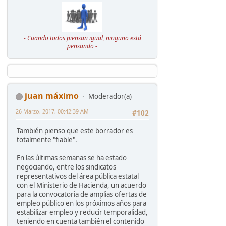
- Cuando todos piensan igual, ninguno está
pensando -
juan máximo
Moderador(a)
26 Marzo, 2017, 00:42:39 AM
#102
También pienso que este borrador es
totalmente "fiable".
En las últimas semanas se ha estado
negociando, entre los sindicatos
representativos del área pública estatal
con el Ministerio de Hacienda, un acuerdo
para la convocatoria de amplias ofertas de
empleo público en los próximos años para
estabilizar empleo y reducir temporalidad,
teniendo en cuenta también el contenido