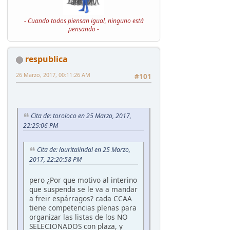
- Cuando todos piensan igual, ninguno está
pensando -
respublica
26 Marzo, 2017, 00:11:26 AM
#101
Cita de: toroloco en 25 Marzo, 2017,
22:25:06 PM
Cita de: lauritalindal en 25 Marzo,
2017, 22:20:58 PM
pero ¿Por que motivo al interino
que suspenda se le va a mandar
a freir espárragos? cada CCAA
tiene competencias plenas para
organizar las listas de los NO
SELECIONADOS con plaza, y