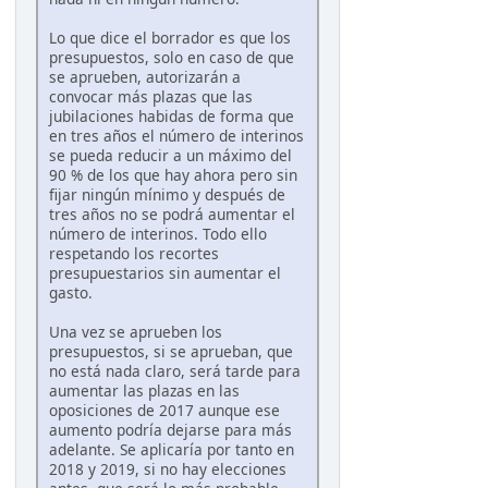
Lo que dice el borrador es que los
presupuestos, solo en caso de que
se aprueben, autorizarán a
convocar más plazas que las
jubilaciones habidas de forma que
en tres años el número de interinos
se pueda reducir a un máximo del
90 % de los que hay ahora pero sin
fijar ningún mínimo y después de
tres años no se podrá aumentar el
número de interinos. Todo ello
respetando los recortes
presupuestarios sin aumentar el
gasto.
Una vez se aprueben los
presupuestos, si se aprueban, que
no está nada claro, será tarde para
aumentar las plazas en las
oposiciones de 2017 aunque ese
aumento podría dejarse para más
adelante. Se aplicaría por tanto en
2018 y 2019, si no hay elecciones