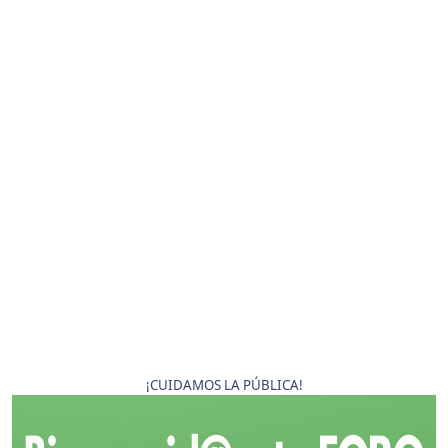
¡CUIDAMOS LA PÚBLICA!