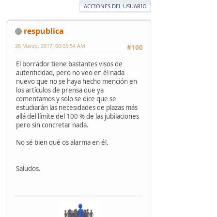
ACCIONES DEL USUARIO
respublica
26 Marzo, 2017, 00:05:54 AM
#100
El borrador tiene bastantes visos de
autenticidad, pero no veo en él nada
nuevo que no se haya hecho mención en
los artículos de prensa que ya
comentamos y solo se dice que se
estudiarán las necesidades de plazas más
allá del límite del 100 % de las jubilaciones
pero sin concretar nada.
No sé bien qué os alarma en él.
Saludos.