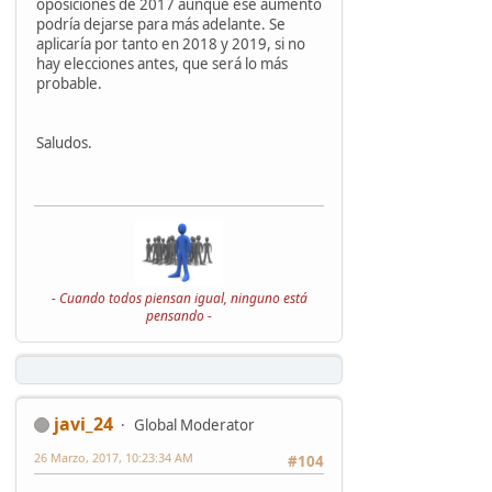
oposiciones de 2017 aunque ese aumento
podría dejarse para más adelante. Se
aplicaría por tanto en 2018 y 2019, si no
hay elecciones antes, que será lo más
probable.
Saludos.
- Cuando todos piensan igual, ninguno está
pensando -
javi_24
Global Moderator
26 Marzo, 2017, 10:23:34 AM
#104