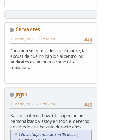
Cervantes
09 Marzo, 2017, 13:37:32 PM
#44
Cada uno se entera de lo que quiere, la
excusa de que no han ido al centro los
sindicatos es tan buena como otra
cualquiera
jfgs1
09 Marzo, 2017, 16:07:05 PM
#45
Bajo mi criterio chavalote súper, no he
personalizado y estoy en todo el derecho
en dices lo que he visto durante años.
Cita de: Supermaestro en 09 Marzo,