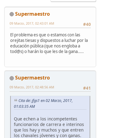
Supermaestro
09 Marzo, 2017, 02:43:01 AM
#40
El problema es que o estamos con las
orejitas tiesas y dispuestos a luchar por la
educación pública (que nos engloba a
tod@s) o harán lo que les de la gana.....
Supermaestro
09 Marzo, 2017, 02:48:56 AM
#41
Cita de: jfgs1 en 02 Marzo, 2017,
01:03:35 AM
Que echen a los incompetentes
funcionarios de carrera e interinos
que los hay y muchos y que entren
los chavales jóvenes y con ganas.