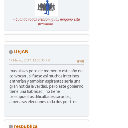
- Cuando todos piensan igual, ninguno está
pensando -
DEJAN
17 Marzo, 2017, 12:56:35 PM
#48
mas plazas pero de momento este año no
convocan , si fuese así muchos interinos
entrarían y también aspirantes seria una
gran noticia la verdad, pero este gobierno
tiene una fiabilidad , no tiene
presupuestos dificultades sacarlos ,
amenazas elecciones cada dos por tres
respublica