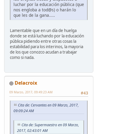
luchar por la educación pública (que
nos engloba a tod@s) o harán lo
que les de la gana.....
Lamentable que en un día de huelga
donde se está luchando por la educación
pública pidiendo entre otras cosas la
estabilidad para los interinos, la mayoria
de los que conozco acudan a trabajar
como si nada.
Delacroix
09 Marzo, 2017, 09:49:23 AM
#43
Cita de: Cervantes en 09 Marzo, 2017,
09:09:24 AM
Cita de: Supermaestro en 09 Marzo,
2017, 02:43:01 AM