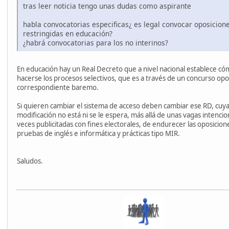
tras leer noticia tengo unas dudas como aspirante
habla convocatorias especificas¿ es legal convocar oposicion
restringidas en educación?
¿habrá convocatorias para los no interinos?
En educación hay un Real Decreto que a nivel nacional establece c
hacerse los procesos selectivos, que es a través de un concurso opo
correspondiente baremo.
Si quieren cambiar el sistema de acceso deben cambiar ese RD, cuy
modificación no está ni se le espera, más allá de unas vagas intencio
veces publicitadas con fines electorales, de endurecer las oposicione
pruebas de inglés e informática y prácticas tipo MIR.
Saludos.