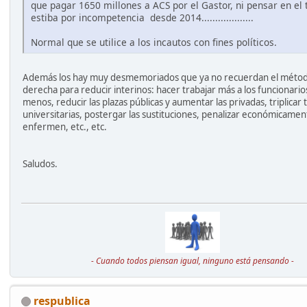
que pagar 1650 millones a ACS por el Gastor, ni pensar en el
estiba por incompetencia desde 2014...................
Normal que se utilice a los incautos con fines políticos.
Además los hay muy desmemoriados que ya no recuerdan el métod
derecha para reducir interinos: hacer trabajar más a los funcionari
menos, reducir las plazas públicas y aumentar las privadas, triplicar 
universitarias, postergar las sustituciones, penalizar económicamen
enfermen, etc., etc.
Saludos.
- Cuando todos piensan igual, ninguno está pensando -
respublica