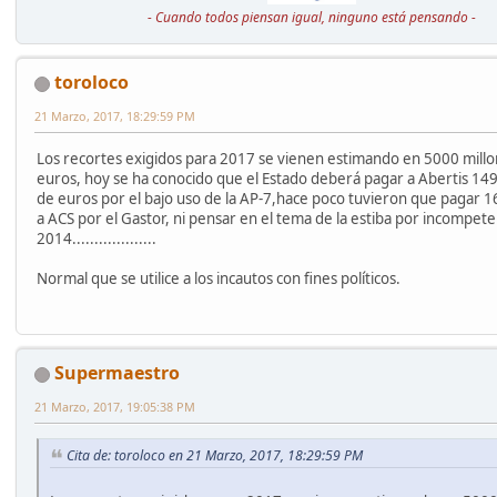
- Cuando todos piensan igual, ninguno está pensando -
toroloco
21 Marzo, 2017, 18:29:59 PM
Los recortes exigidos para 2017 se vienen estimando en 5000 mill
euros, hoy se ha conocido que el Estado deberá pagar a Abertis 14
de euros por el bajo uso de la AP-7,hace poco tuvieron que pagar 1
a ACS por el Gastor, ni pensar en el tema de la estiba por incompet
2014...................
Normal que se utilice a los incautos con fines políticos.
Supermaestro
21 Marzo, 2017, 19:05:38 PM
Cita de: toroloco en 21 Marzo, 2017, 18:29:59 PM