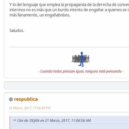
Y lo del lenguaje que emplea la propaganda de la derecha de convert
interinos no es más que un burdo intento de engañar a quienes se 
más llanamente, un engañabobos.
Saludos.
- Cuando todos piensan igual, ninguno está pensando -
respublica
21 Marzo, 2017, 17:56:43 PM
Cita de: DEJAN en 21 Marzo, 2017, 11:06:56 AM