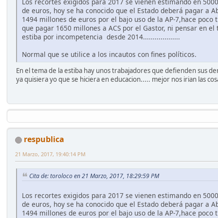
Los recortes exigidos para 2017 se vienen estimando en 5000
de euros, hoy se ha conocido que el Estado deberá pagar a Ab
1494 millones de euros por el bajo uso de la AP-7,hace poco 
que pagar 1650 millones a ACS por el Gastor, ni pensar en el
estiba por incompetencia desde 2014...................
Normal que se utilice a los incautos con fines políticos.
En el tema de la estiba hay unos trabajadores que defienden sus d
ya quisiera yo que se hiciera en educacion..... mejor nos irian las cos
respublica
21 Marzo, 2017, 19:40:14 PM
Cita de: toroloco en 21 Marzo, 2017, 18:29:59 PM
Los recortes exigidos para 2017 se vienen estimando en 5000
de euros, hoy se ha conocido que el Estado deberá pagar a Ab
1494 millones de euros por el bajo uso de la AP-7,hace poco 