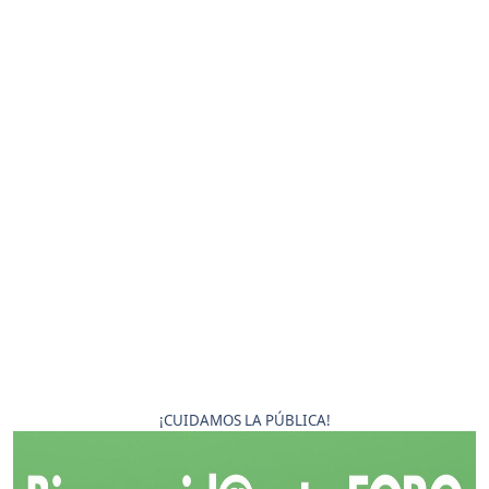
¡CUIDAMOS LA PÚBLICA!