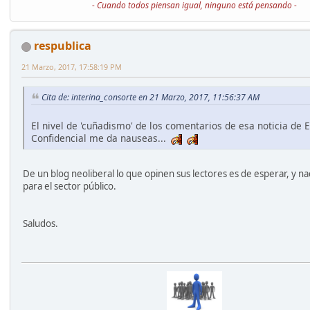
- Cuando todos piensan igual, ninguno está pensando -
respublica
21 Marzo, 2017, 17:58:19 PM
Cita de: interina_consorte en 21 Marzo, 2017, 11:56:37 AM
El nivel de 'cuñadismo' de los comentarios de esa noticia de E
Confidencial me da nauseas...
De un blog neoliberal lo que opinen sus lectores es de esperar, y 
para el sector público.
Saludos.