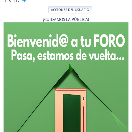
116
117
ACCIONES DEL USUARIO
¡CUIDAMOS LA PÚBLICA!