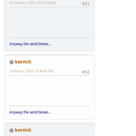
22 Febrero, 2020, 10:47:00 AM
#31
Anyway the wind blows...
kermit
15 Marzo, 2020, 19:49:02 PM
#32
Anyway the wind blows...
kermit