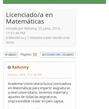
'
Licenciado/a en
Matemáticas
Iniciado por Rafunny, 25 Junio, 2019,
17:51:46 PM
0 Miembros y 1 Visitante están viendo este
tema.
Páginas
1
IR ABAJO
ACCIONES DEL USUARIO
Rafunny
25 Junio, 2019, 17:51:46 PM
Academia Universitaria busca Licenciado/a
en Matemáticas para impartir asignaturas
a nivel universitario, tenemos material y
apuntes de todas las asignaturas.
Imprescindible residir en Jaén capital.