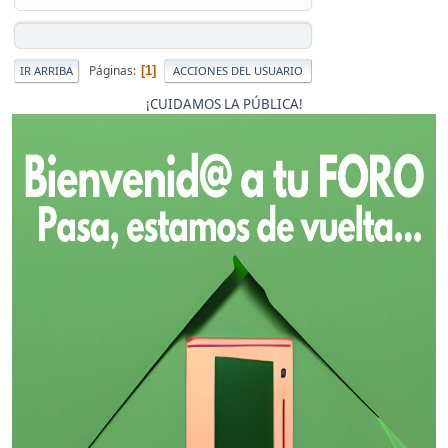
Páginas
1
IR ARRIBA
ACCIONES DEL USUARIO
¡CUIDAMOS LA PÚBLICA!