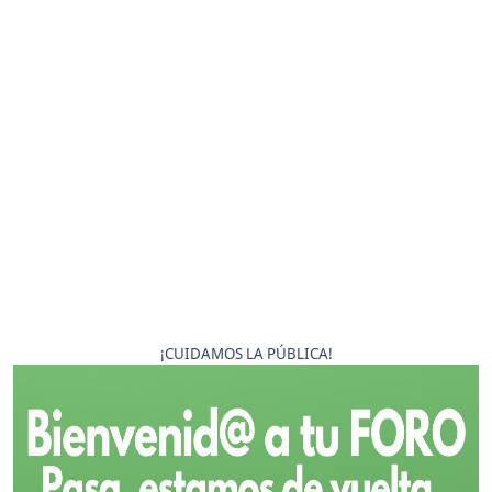
¡CUIDAMOS LA PÚBLICA!