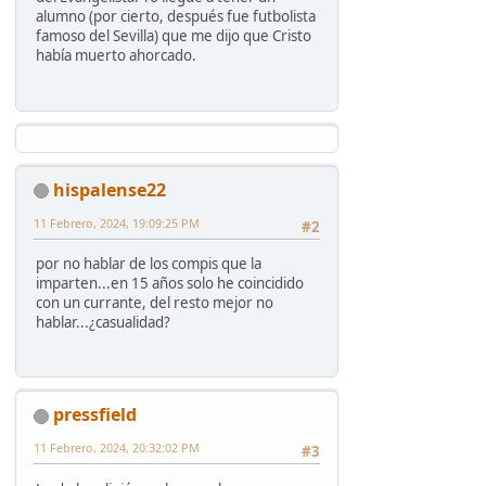
alumno (por cierto, después fue futbolista
famoso del Sevilla) que me dijo que Cristo
había muerto ahorcado.
hispalense22
11 Febrero, 2024, 19:09:25 PM
#2
por no hablar de los compis que la
imparten...en 15 años solo he coincidido
con un currante, del resto mejor no
hablar...¿casualidad?
pressfield
11 Febrero, 2024, 20:32:02 PM
#3