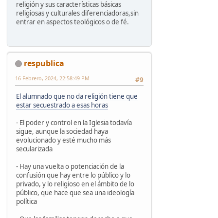
religión y sus características básicas
religiosas y culturales diferenciadoras,sin
entrar en aspectos teológicos o de fé.
respublica
16 Febrero, 2024, 22:58:49 PM
#9
El alumnado que no da religión tiene que
estar secuestrado a esas horas
- El poder y control en la Iglesia todavía
sigue, aunque la sociedad haya
evolucionado y esté mucho más
secularizada
- Hay una vuelta o potenciación de la
confusión que hay entre lo público y lo
privado, y lo religioso en el ámbito de lo
público, que hace que sea una ideología
política