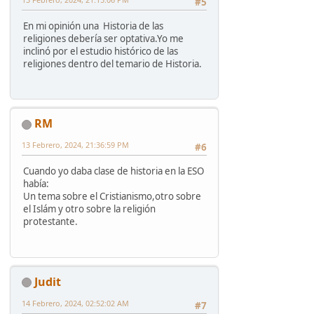
#5
En mi opinión una Historia de las
religiones debería ser optativa.Yo me
inclinó por el estudio histórico de las
religiones dentro del temario de Historia.
RM
13 Febrero, 2024, 21:36:59 PM
#6
Cuando yo daba clase de historia en la ESO
había:
Un tema sobre el Cristianismo,otro sobre
el Islám y otro sobre la religión
protestante.
Judit
14 Febrero, 2024, 02:52:02 AM
#7