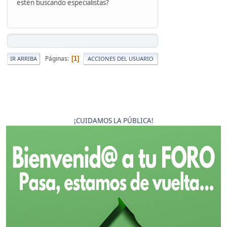
estén buscando especialistas?
Páginas
1
IR ARRIBA
ACCIONES DEL USUARIO
¡CUIDAMOS LA PÚBLICA!