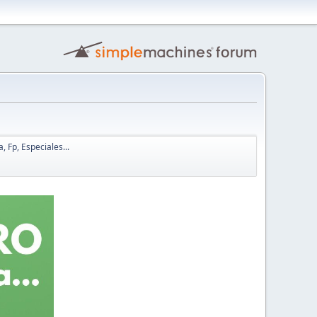
, Fp, Especiales...