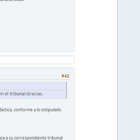
#42
 el tribunal.Gracias.
ctica, conforme a lo estipulado
ica a su correspondiente tribunal