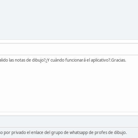
lido las notas de dibujo?¿Y cuándo funcionará el aplicativo?.Gracias.
paso por privado el enlace del grupo de whatsapp de profes de dibujo.