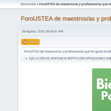
Bienvenido a
ForoUSTEA de maestros/as y profesores/as que le
ForoUSTEA de maestros/as y profe
06 Agosto, 2026, 00:43:41 AM
Inicio
ForoUSTEA de maestros/as y profesores/as que les gusta la ed
EJECUCIÓN DE SENTENCIA REPETICIÓN OPOSICIONES DIB
►