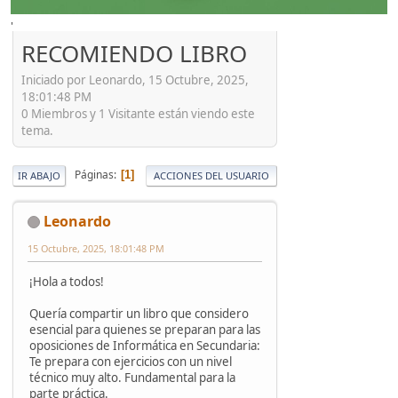
'
RECOMIENDO LIBRO
Iniciado por Leonardo, 15 Octubre, 2025,
18:01:48 PM
0 Miembros y 1 Visitante están viendo este
tema.
Páginas
1
IR ABAJO
ACCIONES DEL USUARIO
Leonardo
15 Octubre, 2025, 18:01:48 PM
¡Hola a todos!
Quería compartir un libro que considero
esencial para quienes se preparan para las
oposiciones de Informática en Secundaria:
Te prepara con ejercicios con un nivel
técnico muy alto. Fundamental para la
parte práctica.