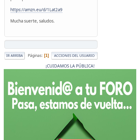
https://amzn.eu/d/1Lat2a9
Mucha suerte, saludos.
Páginas
1
IR ARRIBA
ACCIONES DEL USUARIO
¡CUIDAMOS LA PÚBLICA!