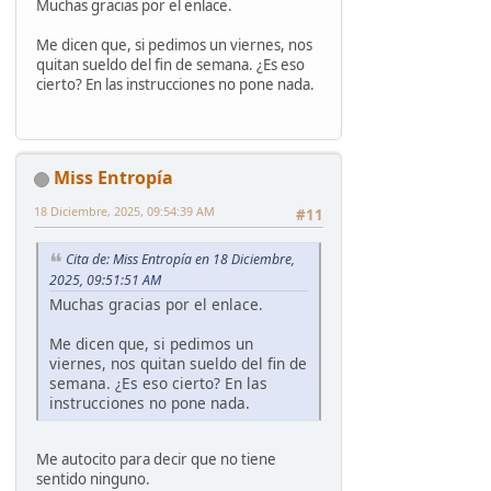
Muchas gracias por el enlace.
Me dicen que, si pedimos un viernes, nos
quitan sueldo del fin de semana. ¿Es eso
cierto? En las instrucciones no pone nada.
Miss Entropía
18 Diciembre, 2025, 09:54:39 AM
#11
Cita de: Miss Entropía en 18 Diciembre,
2025, 09:51:51 AM
Muchas gracias por el enlace.
Me dicen que, si pedimos un
viernes, nos quitan sueldo del fin de
semana. ¿Es eso cierto? En las
instrucciones no pone nada.
Me autocito para decir que no tiene
sentido ninguno.