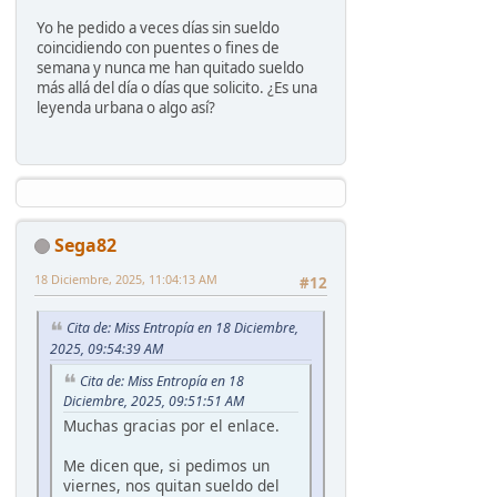
Yo he pedido a veces días sin sueldo
coincidiendo con puentes o fines de
semana y nunca me han quitado sueldo
más allá del día o días que solicito. ¿Es una
leyenda urbana o algo así?
Sega82
18 Diciembre, 2025, 11:04:13 AM
#12
Cita de: Miss Entropía en 18 Diciembre,
2025, 09:54:39 AM
Cita de: Miss Entropía en 18
Diciembre, 2025, 09:51:51 AM
Muchas gracias por el enlace.
Me dicen que, si pedimos un
viernes, nos quitan sueldo del