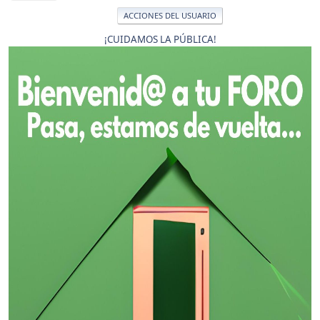
ACCIONES DEL USUARIO
¡CUIDAMOS LA PÚBLICA!