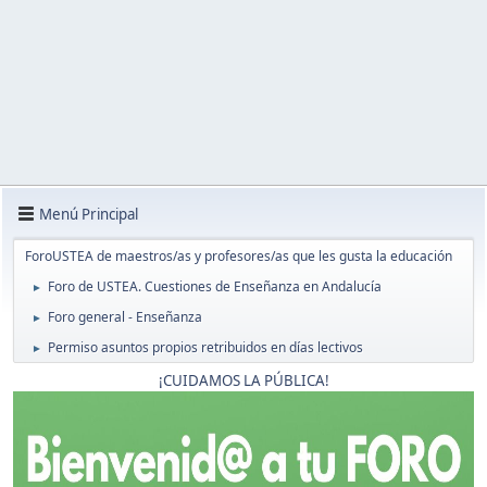
Menú Principal
ForoUSTEA de maestros/as y profesores/as que les gusta la educación
Foro de USTEA. Cuestiones de Enseñanza en Andalucía
►
Foro general - Enseñanza
►
Permiso asuntos propios retribuidos en días lectivos
►
¡CUIDAMOS LA PÚBLICA!