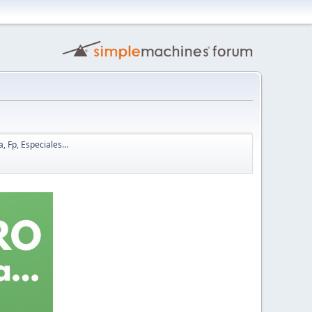
, Fp, Especiales...