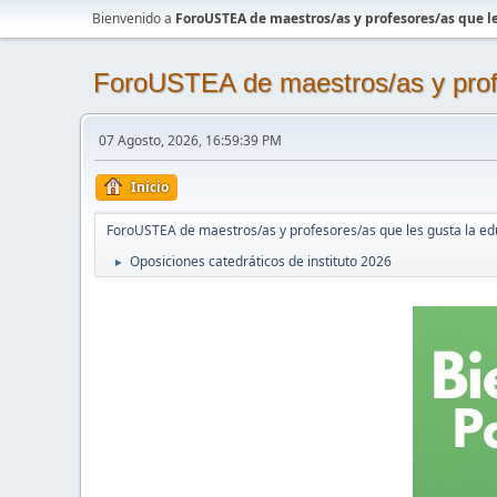
Bienvenido a
ForoUSTEA de maestros/as y profesores/as que le
ForoUSTEA de maestros/as y profe
07 Agosto, 2026, 16:59:39 PM
Inicio
ForoUSTEA de maestros/as y profesores/as que les gusta la ed
Oposiciones catedráticos de instituto 2026
►