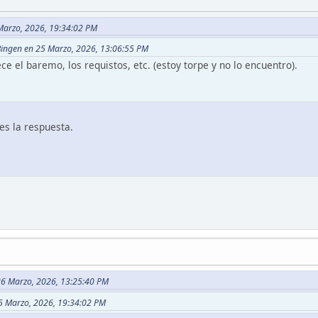
 Marzo, 2026, 19:34:02 PM
 Bingen en 25 Marzo, 2026, 13:06:55 PM
 el baremo, los requistos, etc. (estoy torpe y no lo encuentro).
es la respuesta.
26 Marzo, 2026, 13:25:40 PM
25 Marzo, 2026, 19:34:02 PM