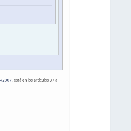
6/2007
, está en los artículos 37 a