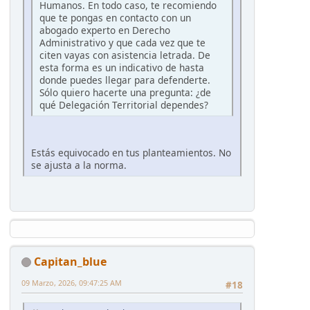
Humanos. En todo caso, te recomiendo
que te pongas en contacto con un
abogado experto en Derecho
Administrativo y que cada vez que te
citen vayas con asistencia letrada. De
esta forma es un indicativo de hasta
donde puedes llegar para defenderte.
Sólo quiero hacerte una pregunta: ¿de
qué Delegación Territorial dependes?
Estás equivocado en tus planteamientos. No
se ajusta a la norma.
Capitan_blue
09 Marzo, 2026, 09:47:25 AM
#18