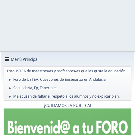
Menú Principal
ForoUSTEA de maestros/as y profesores/as que les gusta la educación
Foro de USTEA. Cuestiones de Enseñanza en Andalucía
►
Secundaria, Fp, Especiales...
►
Me acusan de faltar el respeto a los alumnos y no explicar bien.
►
¡CUIDAMOS LA PÚBLICA!