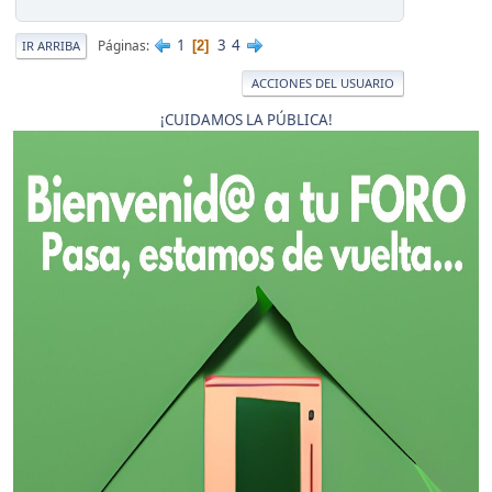
1
3
4
Páginas
2
IR ARRIBA
ACCIONES DEL USUARIO
¡CUIDAMOS LA PÚBLICA!