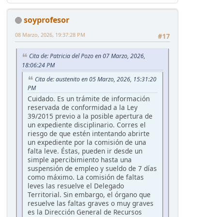
soyprofesor
08 Marzo, 2026, 19:37:28 PM
#17
Cita de: Patricia del Pozo en 07 Marzo, 2026,
18:06:24 PM
Cita de: austenito en 05 Marzo, 2026, 15:31:20
PM
Cuidado. Es un trámite de información
reservada de conformidad a la Ley
39/2015 previo a la posible apertura de
un expediente disciplinario. Corres el
riesgo de que estén intentando abrirte
un expediente por la comisión de una
falta leve. Éstas, pueden ir desde un
simple apercibimiento hasta una
suspensión de empleo y sueldo de 7 días
como máximo. La comisión de faltas
leves las resuelve el Delegado
Territorial. Sin embargo, el órgano que
resuelve las faltas graves o muy graves
es la Dirección General de Recursos