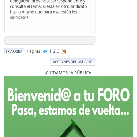
delegación provincial correspondiente y
consulta el tema, si está en otro sindicato
has lo mismo que para eso están los
sindicatos.
1
2
3
Páginas
4
IR ARRIBA
ACCIONES DEL USUARIO
¡CUIDAMOS LA PÚBLICA!