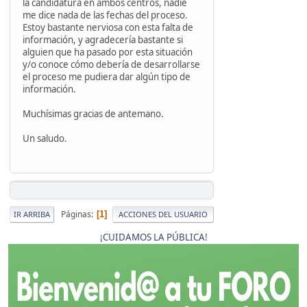
la candidatura en ambos centros, nadie
me dice nada de las fechas del proceso.
Estoy bastante nerviosa con esta falta de
información, y agradecería bastante si
alguien que ha pasado por esta situación
y/o conoce cómo debería de desarrollarse
el proceso me pudiera dar algún tipo de
información.
Muchísimas gracias de antemano.
Un saludo.
Páginas
1
IR ARRIBA
ACCIONES DEL USUARIO
¡CUIDAMOS LA PÚBLICA!