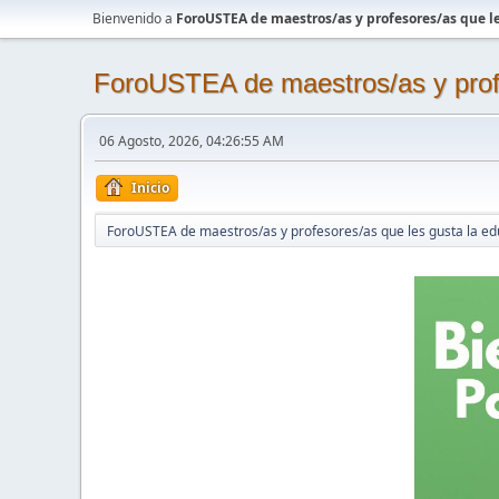
Bienvenido a
ForoUSTEA de maestros/as y profesores/as que le
ForoUSTEA de maestros/as y profe
06 Agosto, 2026, 04:26:55 AM
Inicio
ForoUSTEA de maestros/as y profesores/as que les gusta la ed