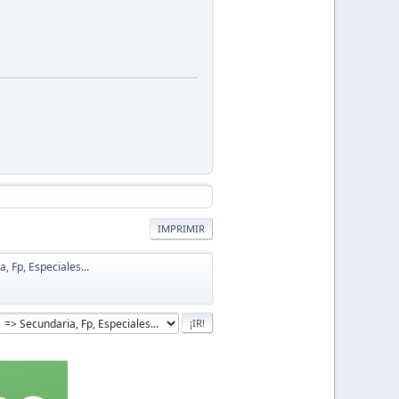
IMPRIMIR
, Fp, Especiales...