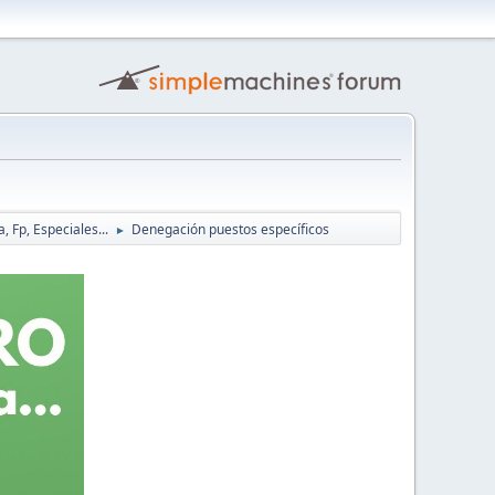
, Fp, Especiales...
Denegación puestos específicos
►