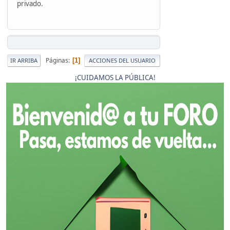
privado.
Páginas
1
IR ARRIBA
ACCIONES DEL USUARIO
¡CUIDAMOS LA PÚBLICA!