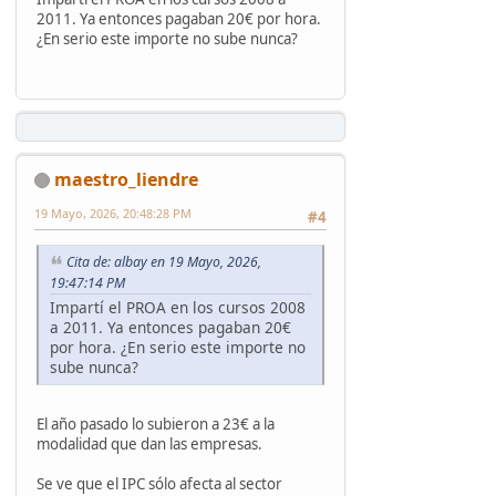
2011. Ya entonces pagaban 20€ por hora.
¿En serio este importe no sube nunca?
maestro_liendre
19 Mayo, 2026, 20:48:28 PM
#4
Cita de: albay en 19 Mayo, 2026,
19:47:14 PM
Impartí el PROA en los cursos 2008
a 2011. Ya entonces pagaban 20€
por hora. ¿En serio este importe no
sube nunca?
El año pasado lo subieron a 23€ a la
modalidad que dan las empresas.
Se ve que el IPC sólo afecta al sector