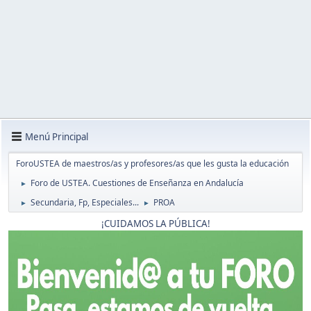
Menú Principal
ForoUSTEA de maestros/as y profesores/as que les gusta la educación
Foro de USTEA. Cuestiones de Enseñanza en Andalucía
►
Secundaria, Fp, Especiales...
PROA
►
►
¡CUIDAMOS LA PÚBLICA!