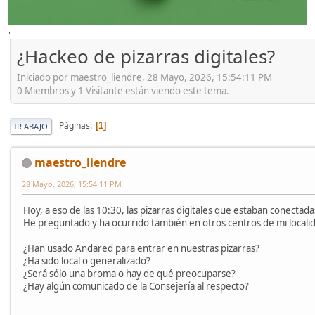
'
¿Hackeo de pizarras digitales?
Iniciado por maestro_liendre, 28 Mayo, 2026, 15:54:11 PM
0 Miembros y 1 Visitante están viendo este tema.
Páginas
1
IR ABAJO
maestro_liendre
28 Mayo, 2026, 15:54:11 PM
Hoy, a eso de las 10:30, las pizarras digitales que estaban conectad
He preguntado y ha ocurrido también en otros centros de mi locali
¿Han usado Andared para entrar en nuestras pizarras?
¿Ha sido local o generalizado?
¿Será sólo una broma o hay de qué preocuparse?
¿Hay algún comunicado de la Consejería al respecto?