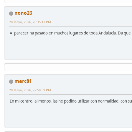
nono26
28 Mayo, 2026, 20:35:11 PM
Al parecer ha pasado en muchos lugares de toda Andalucía. Da que p
marc81
28 Mayo, 2026, 22:58:39 PM
En mi centro, al menos, las he podido utilizar con normalidad, con s