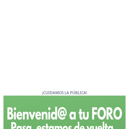
¡CUIDAMOS LA PÚBLICA!