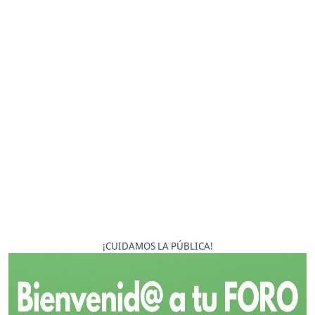
¡CUIDAMOS LA PÚBLICA!