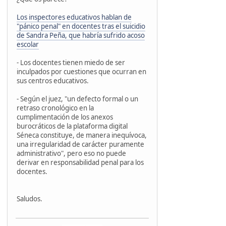
Los inspectores educativos hablan de
"pánico penal" en docentes tras el suicidio
de Sandra Peña, que habría sufrido acoso
escolar
- Los docentes tienen miedo de ser
inculpados por cuestiones que ocurran en
sus centros educativos.
- Según el juez, "un defecto formal o un
retraso cronológico en la
cumplimentación de los anexos
burocráticos de la plataforma digital
Séneca constituye, de manera inequívoca,
una irregularidad de carácter puramente
administrativo", pero eso no puede
derivar en responsabilidad penal para los
docentes.
Saludos.