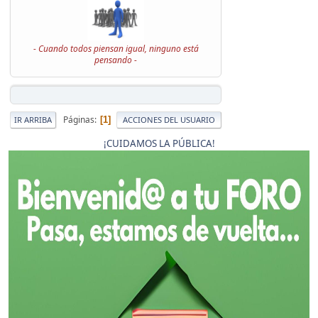
- Cuando todos piensan igual, ninguno está
pensando -
Páginas
1
IR ARRIBA
ACCIONES DEL USUARIO
¡CUIDAMOS LA PÚBLICA!