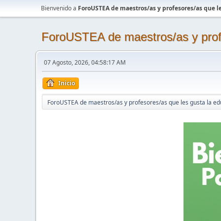
Bienvenido a
ForoUSTEA de maestros/as y profesores/as que le
ForoUSTEA de maestros/as y profe
07 Agosto, 2026, 04:58:17 AM
Inicio
ForoUSTEA de maestros/as y profesores/as que les gusta la ed