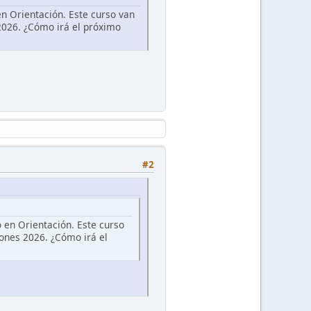
n Orientación. Este curso van
2026. ¿Cómo irá el próximo
#2
 en Orientación. Este curso
ones 2026. ¿Cómo irá el