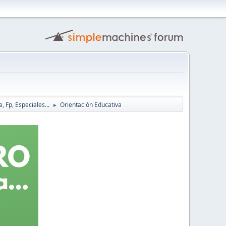
, Fp, Especiales...
Orientación Educativa
►