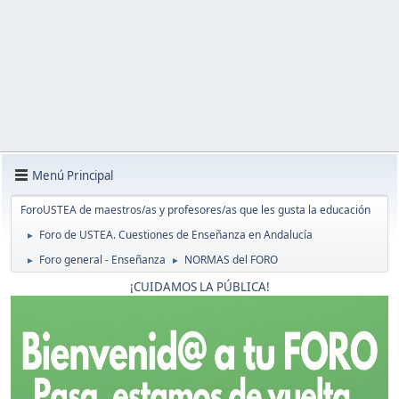
Menú Principal
ForoUSTEA de maestros/as y profesores/as que les gusta la educación
Foro de USTEA. Cuestiones de Enseñanza en Andalucía
►
Foro general - Enseñanza
NORMAS del FORO
►
►
¡CUIDAMOS LA PÚBLICA!