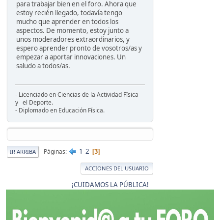
para trabajar bien en el foro. Ahora que
estoy recién llegado, todavía tengo
mucho que aprender en todos los
aspectos. De momento, estoy junto a
unos moderadores extraordinarios, y
espero aprender pronto de vosotros/as y
empezar a aportar innovaciones. Un
saludo a todos/as.
- Licenciado en Ciencias de la Actividad Fïsica
y el Deporte.
- Diplomado en Educación Física.
1
2
Páginas
3
IR ARRIBA
ACCIONES DEL USUARIO
¡CUIDAMOS LA PÚBLICA!