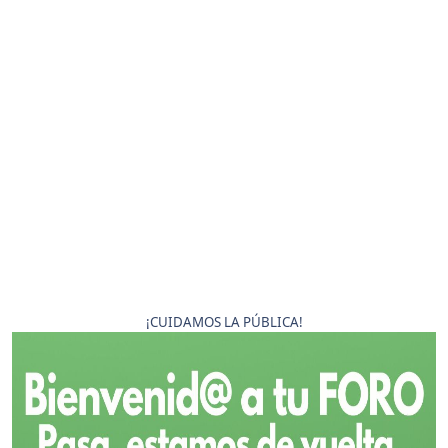
¡CUIDAMOS LA PÚBLICA!