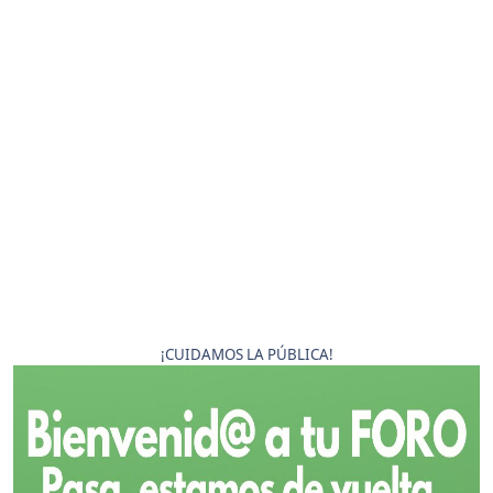
¡CUIDAMOS LA PÚBLICA!