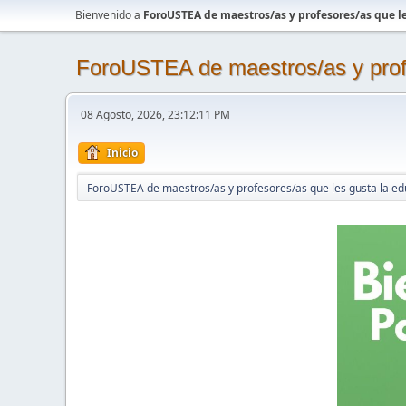
Bienvenido a
ForoUSTEA de maestros/as y profesores/as que le
ForoUSTEA de maestros/as y profe
08 Agosto, 2026, 23:12:11 PM
Inicio
ForoUSTEA de maestros/as y profesores/as que les gusta la ed