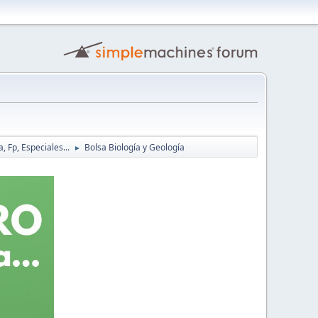
, Fp, Especiales...
Bolsa Biología y Geología
►