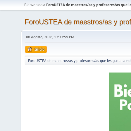
Bienvenido a
ForoUSTEA de maestros/as y profesores/as que le
ForoUSTEA de maestros/as y profe
08 Agosto, 2026, 13:33:59 PM
Inicio
ForoUSTEA de maestros/as y profesores/as que les gusta la ed