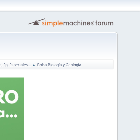
, Fp, Especiales...
Bolsa Biología y Geología
►