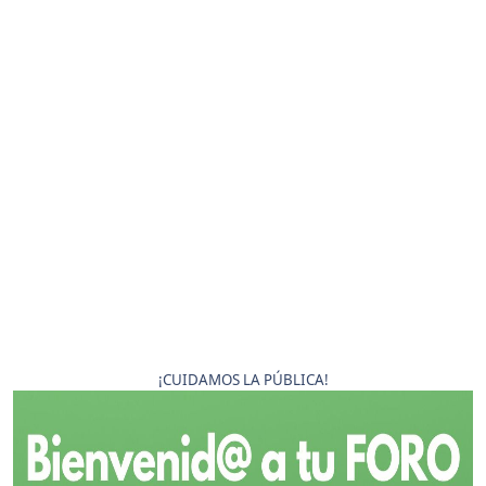
¡CUIDAMOS LA PÚBLICA!