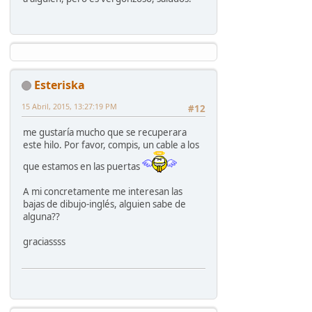
Esteriska
15 Abril, 2015, 13:27:19 PM
#12
me gustaría mucho que se recuperara
este hilo. Por favor, compis, un cable a los
que estamos en las puertas
A mi concretamente me interesan las
bajas de dibujo-inglés, alguien sabe de
alguna??
graciassss