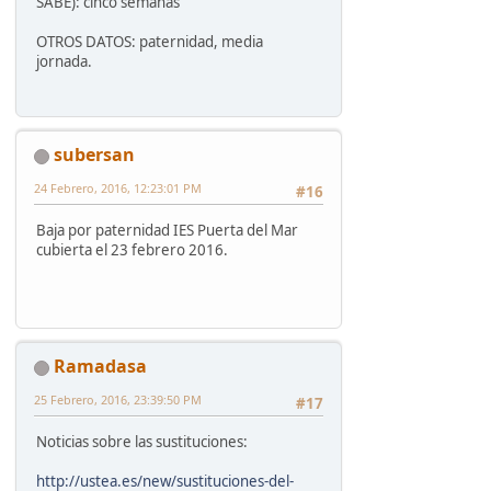
SABE): cinco semanas
OTROS DATOS: paternidad, media
jornada.
subersan
24 Febrero, 2016, 12:23:01 PM
#16
Baja por paternidad IES Puerta del Mar
cubierta el 23 febrero 2016.
Ramadasa
25 Febrero, 2016, 23:39:50 PM
#17
Noticias sobre las sustituciones:
http://ustea.es/new/sustituciones-del-